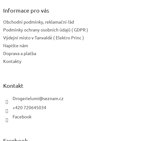
Informace pro vás
Obchodní podmínky, reklamační řád
Podmínky ochrany osobních údajů ( GDPR )
Výdejní místo v Tanvaldě ( Elektro Princ )
Napište nám
Doprava a platba
Kontakty
Kontakt
Drogerielumi
@
seznam.cz
+420 720645034
Facebook
Facebook