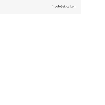
1
položek celkem