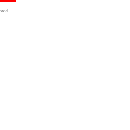
proti