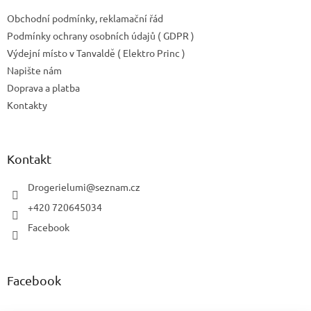
Obchodní podmínky, reklamační řád
Podmínky ochrany osobních údajů ( GDPR )
Výdejní místo v Tanvaldě ( Elektro Princ )
Napište nám
Doprava a platba
Kontakty
Kontakt
Drogerielumi
@
seznam.cz
+420 720645034
Facebook
Facebook