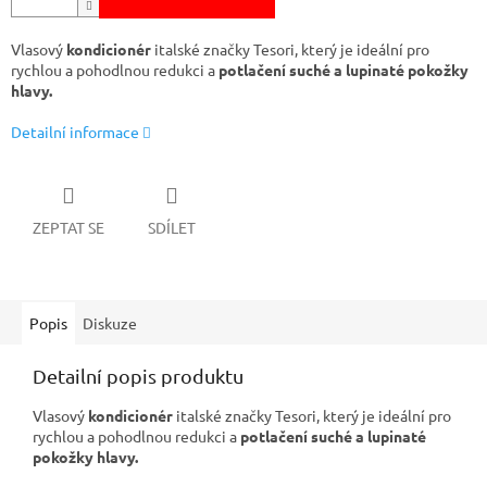
Vlasový
kondicionér
italské značky Tesori, který je ideální pro
rychlou a pohodlnou redukci a
potlačení suché a lupinaté pokožky
hlavy.
Detailní informace
ZEPTAT SE
SDÍLET
Popis
Diskuze
Detailní popis produktu
Vlasový
kondicionér
italské značky Tesori, který je ideální pro
rychlou a pohodlnou redukci a
potlačení suché a lupinaté
pokožky hlavy.