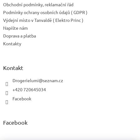
Obchodní podmínky, reklamační řád
Podmínky ochrany osobních údajů ( GDPR )
Výdejní místo v Tanvaldě ( Elektro Princ )
Napište nám
Doprava a platba
Kontakty
Kontakt
Drogerielumi
@
seznam.cz
+420 720645034
Facebook
Facebook