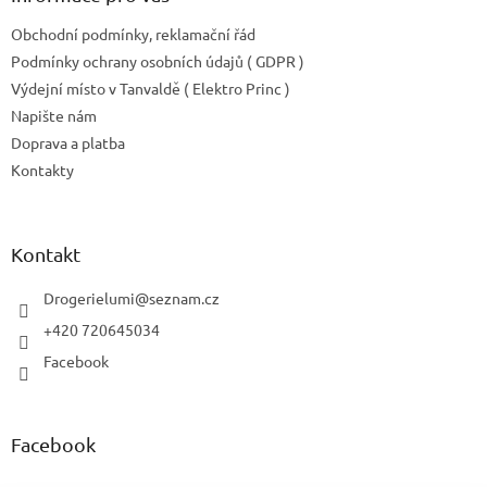
Obchodní podmínky, reklamační řád
Podmínky ochrany osobních údajů ( GDPR )
Výdejní místo v Tanvaldě ( Elektro Princ )
Napište nám
Doprava a platba
Kontakty
Kontakt
Drogerielumi
@
seznam.cz
+420 720645034
Facebook
Facebook