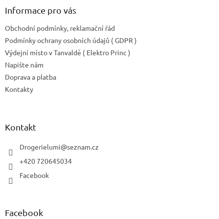
Informace pro vás
Obchodní podmínky, reklamační řád
Podmínky ochrany osobních údajů ( GDPR )
Výdejní místo v Tanvaldě ( Elektro Princ )
Napište nám
Doprava a platba
Kontakty
Kontakt
Drogerielumi
@
seznam.cz
+420 720645034
Facebook
Facebook