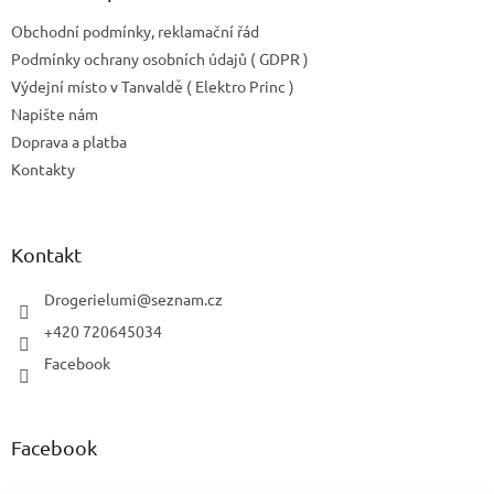
Obchodní podmínky, reklamační řád
Podmínky ochrany osobních údajů ( GDPR )
Výdejní místo v Tanvaldě ( Elektro Princ )
Napište nám
Doprava a platba
Kontakty
Kontakt
Drogerielumi
@
seznam.cz
+420 720645034
Facebook
Facebook