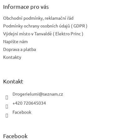
Informace pro vás
Obchodní podmínky, reklamační řád
Podmínky ochrany osobních údajů ( GDPR )
Výdejní místo v Tanvaldě ( Elektro Princ )
Napište nám
Doprava a platba
Kontakty
Kontakt
Drogerielumi
@
seznam.cz
+420 720645034
Facebook
Facebook