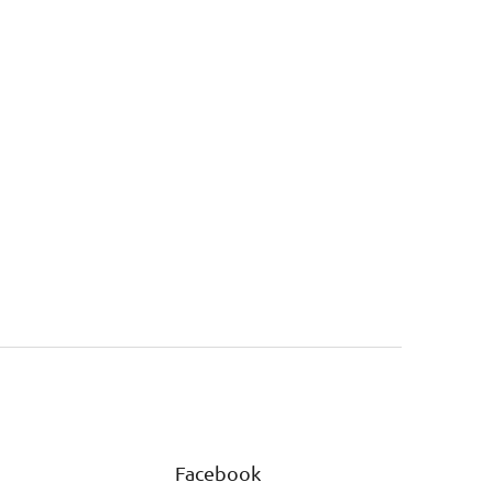
Facebook