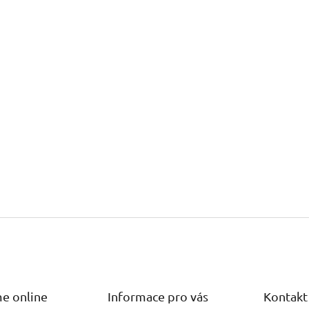
e online
Informace pro vás
Kontakt