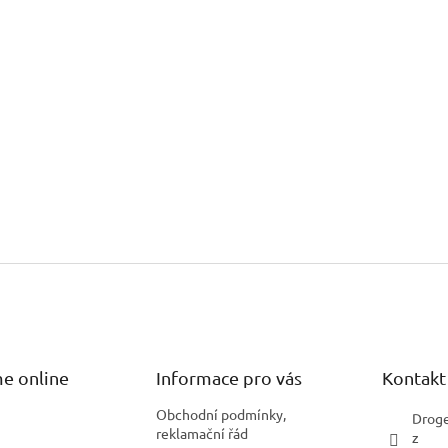
e online
Informace pro vás
Kontakt
Obchodní podmínky,
Droge
reklamační řád
z