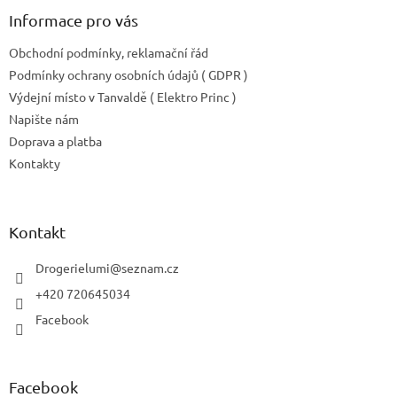
Informace pro vás
Obchodní podmínky, reklamační řád
Podmínky ochrany osobních údajů ( GDPR )
Výdejní místo v Tanvaldě ( Elektro Princ )
Napište nám
Doprava a platba
Kontakty
Kontakt
Drogerielumi
@
seznam.cz
+420 720645034
Facebook
Facebook