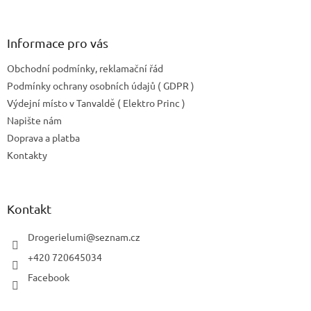
Informace pro vás
Obchodní podmínky, reklamační řád
Podmínky ochrany osobních údajů ( GDPR )
Výdejní místo v Tanvaldě ( Elektro Princ )
Napište nám
Doprava a platba
Kontakty
Kontakt
Drogerielumi
@
seznam.cz
+420 720645034
Facebook